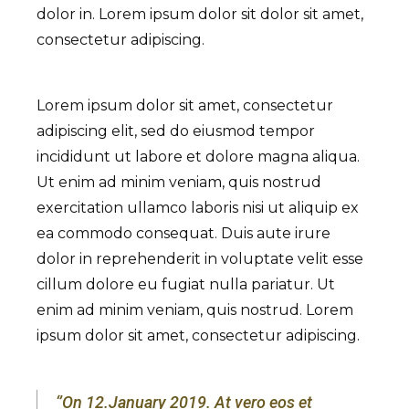
dolor in. Lorem ipsum dolor sit dolor sit amet,
consectetur adipiscing.
Lorem ipsum dolor sit amet, consectetur
adipiscing elit, sed do eiusmod tempor
incididunt ut labore et dolore magna aliqua.
Ut enim ad minim veniam, quis nostrud
exercitation ullamco laboris nisi ut aliquip ex
ea commodo consequat. Duis aute irure
dolor in reprehenderit in voluptate velit esse
cillum dolore eu fugiat nulla pariatur. Ut
enim ad minim veniam, quis nostrud. Lorem
ipsum dolor sit amet, consectetur adipiscing.
‘’On 12.January 2019. At vero eos et