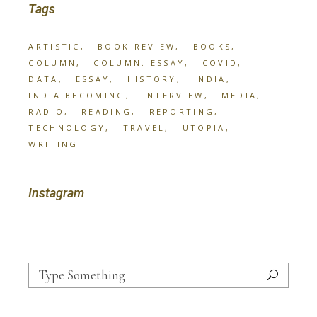
Tags
ARTISTIC
BOOK REVIEW
BOOKS
COLUMN
COLUMN. ESSAY
COVID
DATA
ESSAY
HISTORY
INDIA
INDIA BECOMING
INTERVIEW
MEDIA
RADIO
READING
REPORTING
TECHNOLOGY
TRAVEL
UTOPIA
WRITING
Instagram