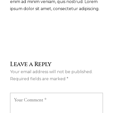
enim ad minim veniam, quis nostrud. Lorem
ipsum dolor sit amet, consectetur adipiscing.
Leave a Reply
Your email address will not be published.
Required fields are marked
*