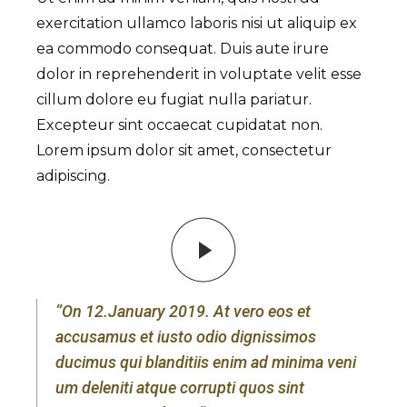
exercitation ullamco laboris nisi ut aliquip ex
ea commodo consequat. Duis aute irure
dolor in reprehenderit in voluptate velit esse
cillum dolore eu fugiat nulla pariatur.
Excepteur sint occaecat cupidatat non.
Lorem ipsum dolor sit amet, consectetur
adipiscing.
‘’On 12.January 2019. At vero eos et
accusamus et iusto odio dignissimos
ducimus qui blanditiis enim ad minima veni
um deleniti atque corrupti quos sint