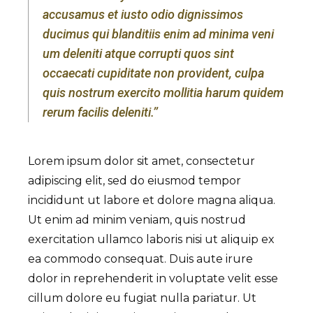
accusamus et iusto odio dignissimos
ducimus qui blanditiis enim ad minima veni
um deleniti atque corrupti quos sint
occaecati cupiditate non provident, culpa
quis nostrum exercito mollitia harum quidem
rerum facilis deleniti.’’
Lorem ipsum dolor sit amet, consectetur
adipiscing elit, sed do eiusmod tempor
incididunt ut labore et dolore magna aliqua.
Ut enim ad minim veniam, quis nostrud
exercitation ullamco laboris nisi ut aliquip ex
ea commodo consequat. Duis aute irure
dolor in reprehenderit in voluptate velit esse
cillum dolore eu fugiat nulla pariatur. Ut