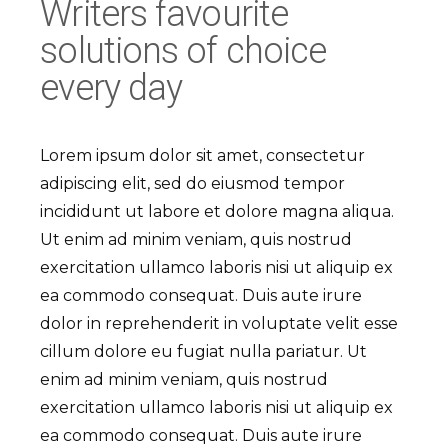
Writers favourite
solutions of choice
every day
Lorem ipsum dolor sit amet, consectetur
adipiscing elit, sed do eiusmod tempor
incididunt ut labore et dolore magna aliqua.
Ut enim ad minim veniam, quis nostrud
exercitation ullamco laboris nisi ut aliquip ex
ea commodo consequat. Duis aute irure
dolor in reprehenderit in voluptate velit esse
cillum dolore eu fugiat nulla pariatur. Ut
enim ad minim veniam, quis nostrud
exercitation ullamco laboris nisi ut aliquip ex
ea commodo consequat. Duis aute irure