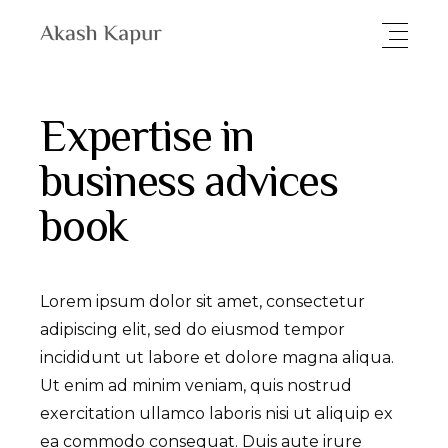
Expertise in
business advices
book
Lorem ipsum dolor sit amet, consectetur
adipiscing elit, sed do eiusmod tempor
incididunt ut labore et dolore magna aliqua.
Ut enim ad minim veniam, quis nostrud
exercitation ullamco laboris nisi ut aliquip ex
ea commodo consequat. Duis aute irure