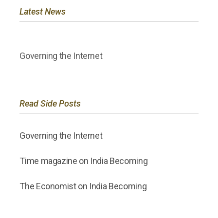
Latest News
Governing the Internet
Read Side Posts
Governing the Internet
Time magazine on India Becoming
The Economist on India Becoming