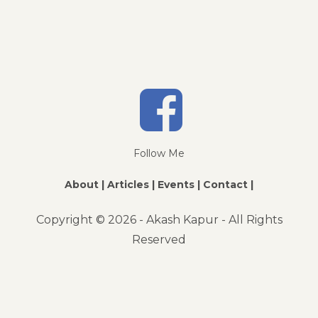
Follow Me
About |
Articles |
Events |
Contact |
Copyright ©
2026 - Akash Kapur - All Rights
Reserved